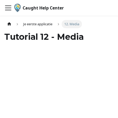
Caught Help Center
Je eerste applicatie
12. Media
Tutorial 12 - Media