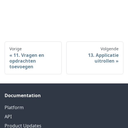
Vorige
Volgende
11. Vragen en
13. Applicatie
opdrachten
uitrollen
toevoegen
Documentation
Platform
API
Product Updates